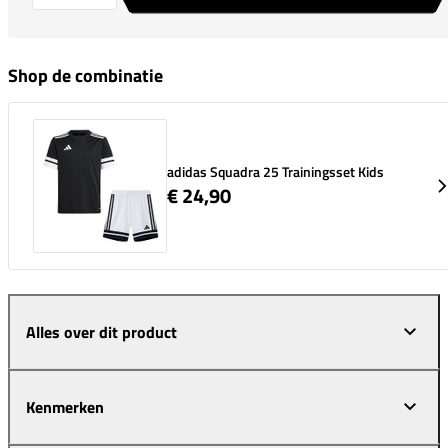
Shop de combinatie
adidas Squadra 25 Trainingsset Kids
€ 24,90
Alles over dit product
Kenmerken