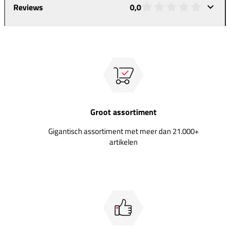
Reviews
0,0
Groot assortiment
Gigantisch assortiment met meer dan 21.000+
artikelen