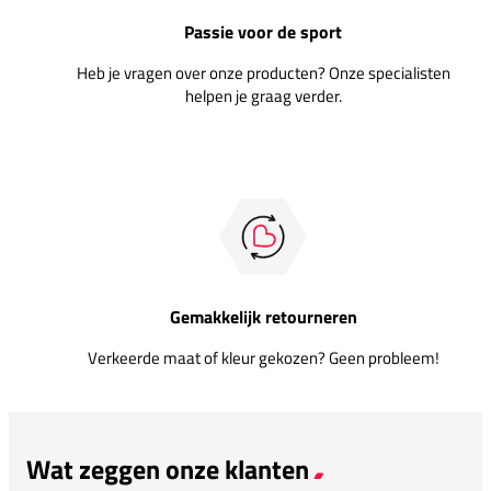
Passie voor de sport
Heb je vragen over onze producten? Onze specialisten
helpen je graag verder.
Gemakkelijk retourneren
Verkeerde maat of kleur gekozen? Geen probleem!
Wat zeggen onze klanten