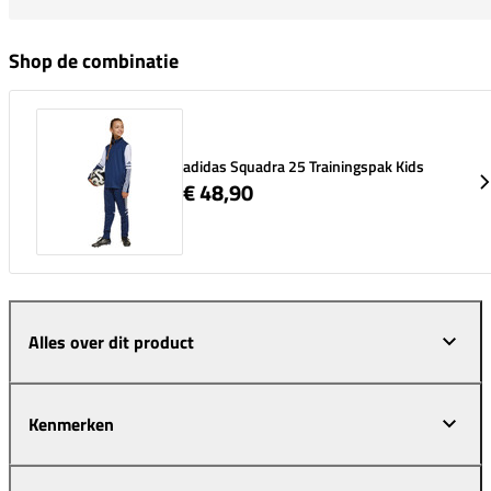
Shop de combinatie
adidas Squadra 25 Trainingspak Kids
€ 48,90
Alles over dit product
Kenmerken