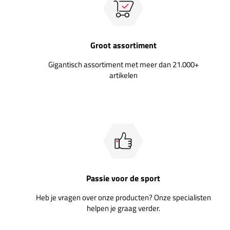
Groot assortiment
Gigantisch assortiment met meer dan 21.000+
artikelen
Passie voor de sport
Heb je vragen over onze producten? Onze specialisten
helpen je graag verder.