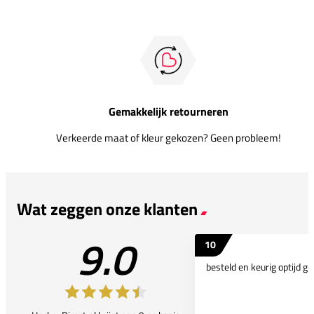
Gemakkelijk retourneren
Verkeerde maat of kleur gekozen? Geen probleem!
Wat zeggen onze klanten
9.0
10
besteld en keurig optijd ge