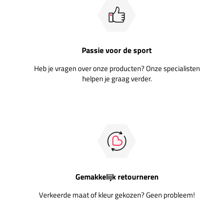
Passie voor de sport
Heb je vragen over onze producten? Onze specialisten
helpen je graag verder.
Gemakkelijk retourneren
Verkeerde maat of kleur gekozen? Geen probleem!