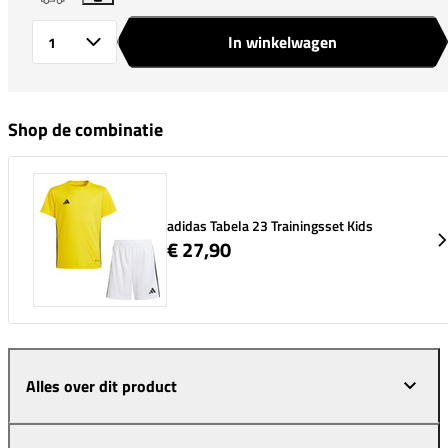
In winkelwagen
Aantal
Shop de combinatie
adidas Tabela 23 Trainingsset Kids
€ 27,90
Alles over dit product