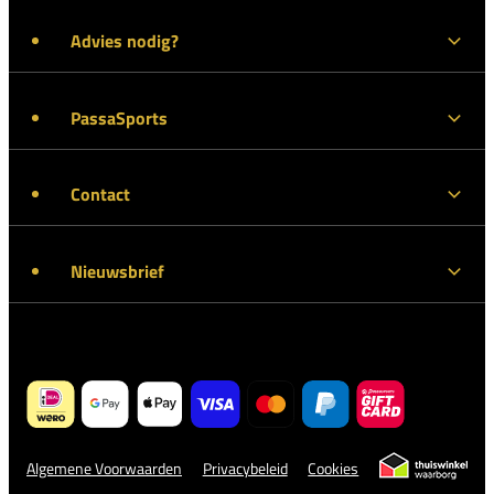
Advies nodig?
PassaSports
Contact
Nieuwsbrief
Algemene Voorwaarden
Privacybeleid
Cookies