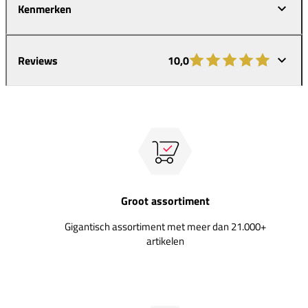
Kenmerken
Reviews
10,0
Groot assortiment
Gigantisch assortiment met meer dan 21.000+
artikelen