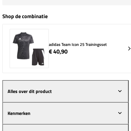
Shop de combinatie
adidas Team Icon 25 Trainingsset
€ 40,90
Alles over dit product
Kenmerken