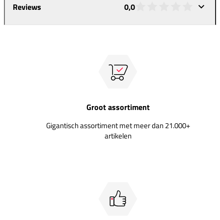
Reviews
0,0
Groot assortiment
Gigantisch assortiment met meer dan 21.000+
artikelen