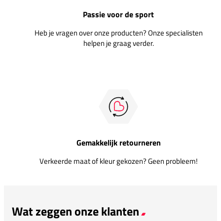
Passie voor de sport
Heb je vragen over onze producten? Onze specialisten
helpen je graag verder.
Gemakkelijk retourneren
Verkeerde maat of kleur gekozen? Geen probleem!
Wat zeggen onze klanten