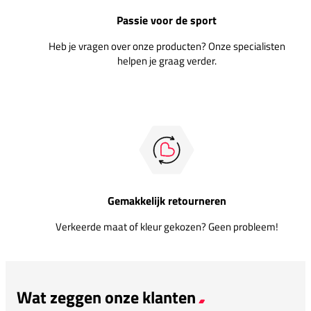
Passie voor de sport
Heb je vragen over onze producten? Onze specialisten
helpen je graag verder.
Gemakkelijk retourneren
Verkeerde maat of kleur gekozen? Geen probleem!
Wat zeggen onze klanten