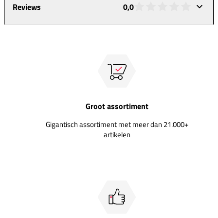
Reviews
0,0
Groot assortiment
Gigantisch assortiment met meer dan 21.000+
artikelen