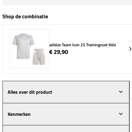
Shop de combinatie
adidas Team Icon 25 Trainingsset Kids
€ 29,90
Alles over dit product
Kenmerken