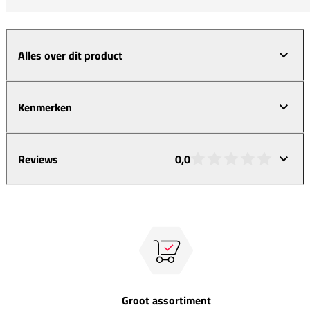
Alles over dit product
Kenmerken
Reviews
0,0
Groot assortiment