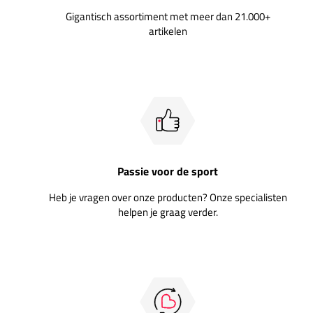
Gigantisch assortiment met meer dan 21.000+
artikelen
Passie voor de sport
Heb je vragen over onze producten? Onze specialisten
helpen je graag verder.