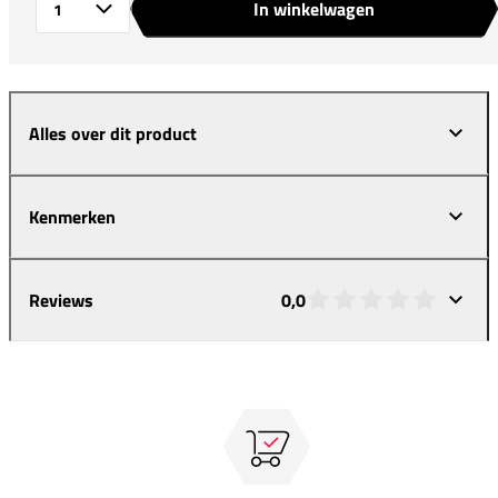
In winkelwagen
Aantal
Alles over dit product
Kenmerken
Reviews
0,0