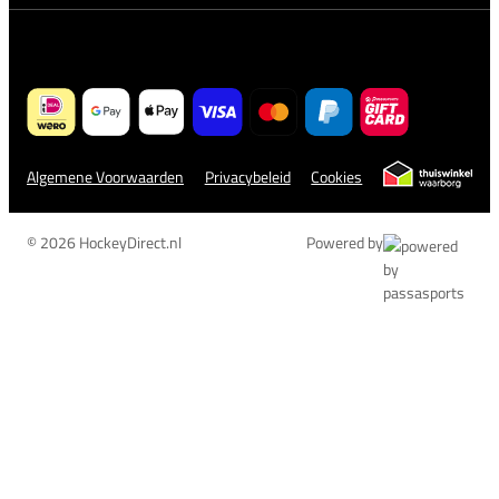
Algemene Voorwaarden
Privacybeleid
Cookies
© 2026 HockeyDirect.nl
Powered by