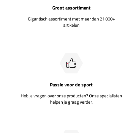
Groot assortiment
Gigantisch assortiment met meer dan 21.000+
artikelen
Passie voor de sport
Heb je vragen over onze producten? Onze specialisten
helpen je graag verder.