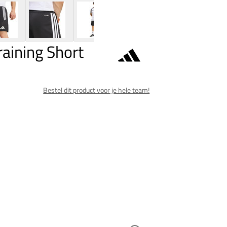
raining Short
Bestel dit product voor je hele team!