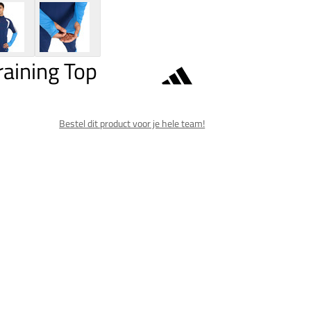
raining Top
Bestel dit product voor je hele team!