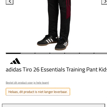
adidas Tiro 26 Essentials Training Pant Kid
Bestel dit product voor je hele team!
Helaas, dit product is niet langer leverbaar.