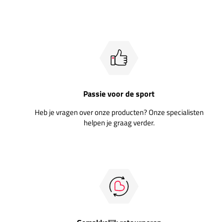
Passie voor de sport
Heb je vragen over onze producten? Onze specialisten
helpen je graag verder.