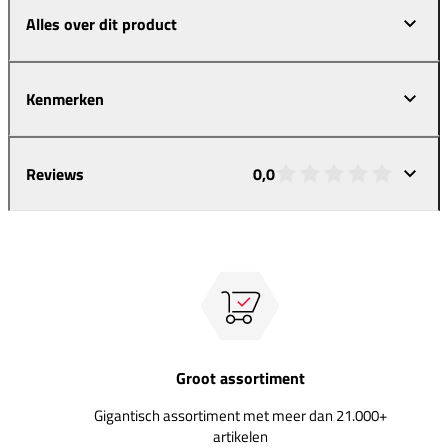
Alles over dit product
Kenmerken
Reviews
0,0
Groot assortiment
Gigantisch assortiment met meer dan 21.000+
artikelen