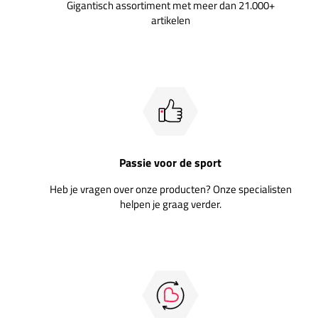
Gigantisch assortiment met meer dan 21.000+
artikelen
Passie voor de sport
Heb je vragen over onze producten? Onze specialisten
helpen je graag verder.