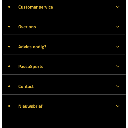
Customer service
Over ons
Advies nodig?
PassaSports
Contact
Nieuwsbrief