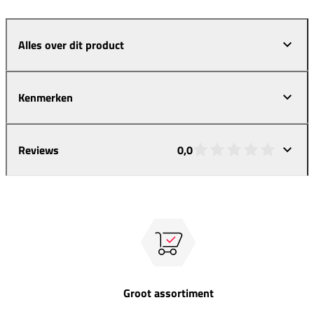
Alles over dit product
Kenmerken
Reviews
0,0
Groot assortiment