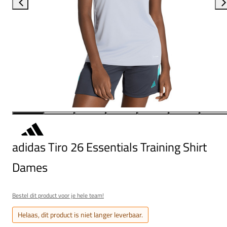
adidas Tiro 26 Essentials Training Shirt
Dames
Bestel dit product voor je hele team!
Helaas, dit product is niet langer leverbaar.