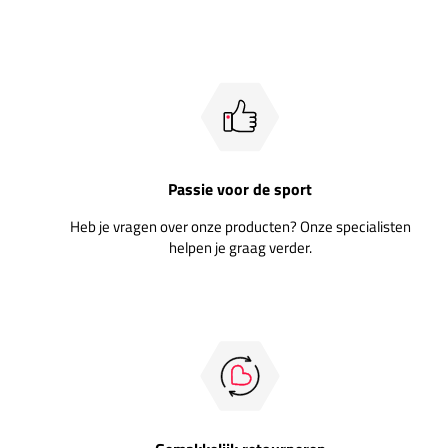
Passie voor de sport
Heb je vragen over onze producten? Onze specialisten
helpen je graag verder.