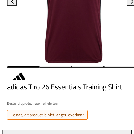
adidas Tiro 26 Essentials Training Shirt
Bestel dit product voor je hele team!
Helaas, dit product is niet langer leverbaar.