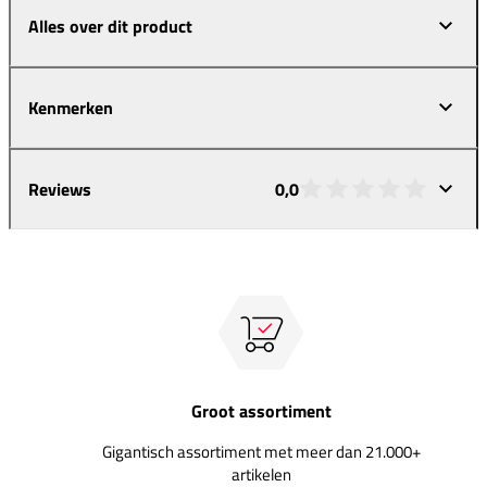
Alles over dit product
Kenmerken
Reviews
0,0
Groot assortiment
Gigantisch assortiment met meer dan 21.000+
artikelen