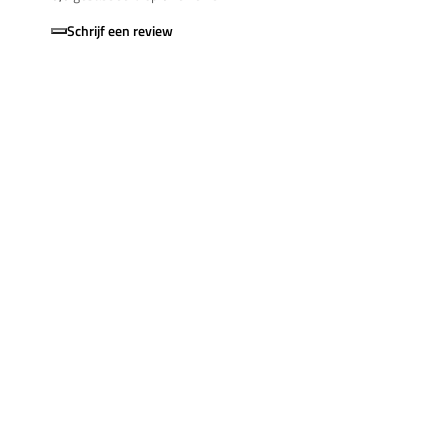
Schrijf een review