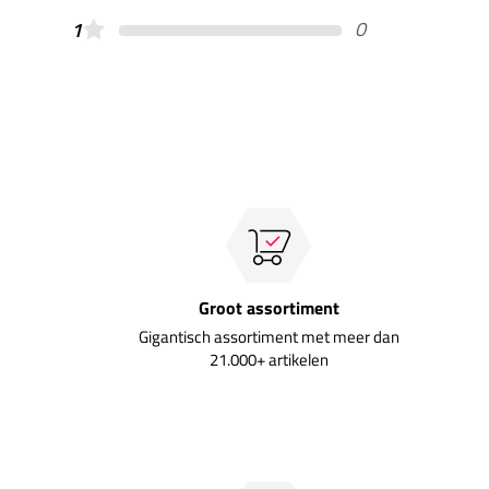
0
1
Groot assortiment
Gigantisch assortiment met meer dan
21.000+ artikelen