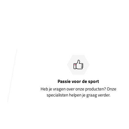
Passie voor de sport
Heb je vragen over onze producten? Onze
specialisten helpen je graag verder.