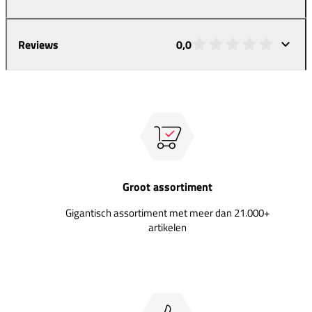
Reviews
0,0
Groot assortiment
Gigantisch assortiment met meer dan 21.000+
artikelen