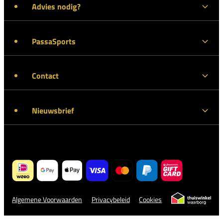
Advies nodig?
PassaSports
Contact
Nieuwsbrief
Algemene Voorwaarden
Privacybeleid
Cookies