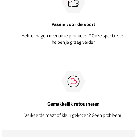
Passie voor de sport
Heb je vragen over onze producten? Onze specialisten
helpen je graag verder.
Gemakkelijk retourneren
Verkeerde maat of kleur gekozen? Geen probleem!