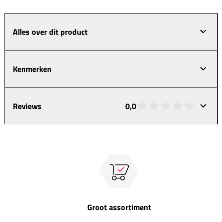
Alles over dit product
Kenmerken
Reviews
0,0
Groot assortiment