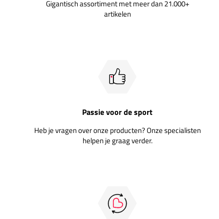
Gigantisch assortiment met meer dan 21.000+
artikelen
Passie voor de sport
Heb je vragen over onze producten? Onze specialisten
helpen je graag verder.