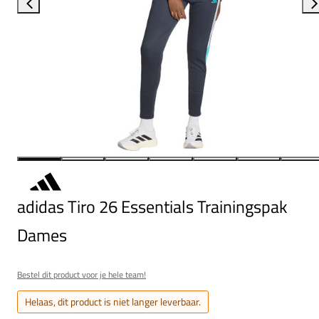
adidas Tiro 26 Essentials Trainingspak
Dames
Bestel dit product voor je hele team!
Helaas, dit product is niet langer leverbaar.