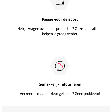
Passie voor de sport
Heb je vragen over onze producten? Onze specialisten
helpen je graag verder.
Gemakkelijk retourneren
Verkeerde maat of kleur gekozen? Geen probleem!