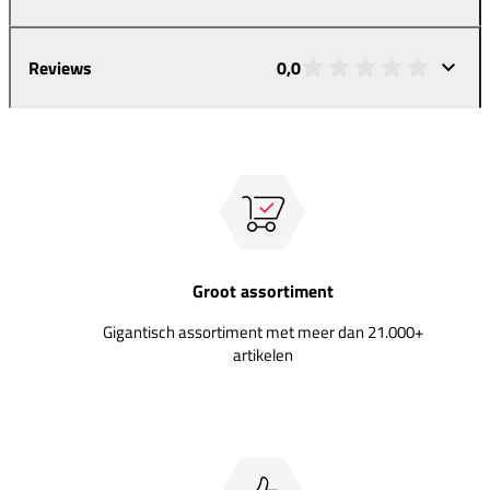
Reviews
0,0
Groot assortiment
Gigantisch assortiment met meer dan 21.000+
artikelen