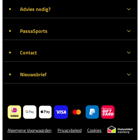
Advies nodig?
PassaSports
Contact
Nieuwsbrief
Algemene Voorwaarden
Privacybeleid
Cookies