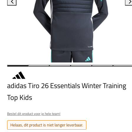
adidas Tiro 26 Essentials Winter Training
Top Kids
Bestel dit product voor je hele team!
Helaas, dit product is niet langer leverbaar.