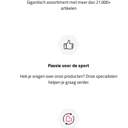
Gigantisch assortiment met meer dan 21.000+
artikelen
Passie voor de sport
Heb je vragen over onze producten? Onze specialisten
helpen je graag verder.