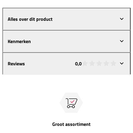
Alles over dit product
Kenmerken
Reviews
0,0
Groot assortiment