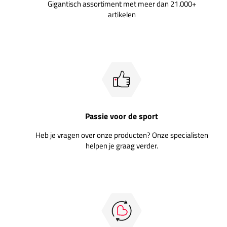
Gigantisch assortiment met meer dan 21.000+
artikelen
Passie voor de sport
Heb je vragen over onze producten? Onze specialisten
helpen je graag verder.