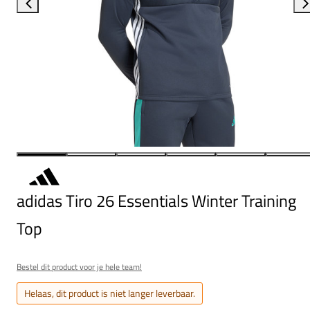
adidas Tiro 26 Essentials Winter Training
Top
Bestel dit product voor je hele team!
Helaas, dit product is niet langer leverbaar.