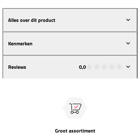
Alles over dit product
Kenmerken
Reviews
0,0
Groot assortiment