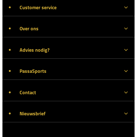
Customer service
Over ons
Advies nodig?
PassaSports
Contact
Nieuwsbrief