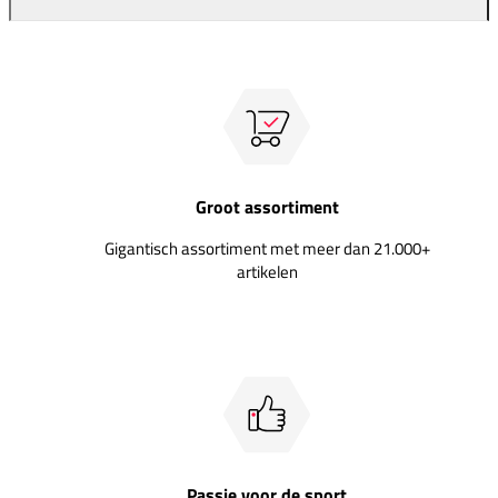
Groot assortiment
Gigantisch assortiment met meer dan 21.000+
artikelen
Passie voor de sport