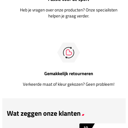
Heb je vragen over onze producten? Onze specialisten
helpen je graag verder.
Gemakkelijk retourneren
Verkeerde maat of kleur gekozen? Geen probleem!
Wat zeggen onze klanten
10