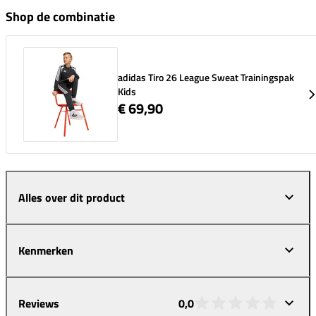
Shop de combinatie
adidas Tiro 26 League Sweat Trainingspak
Kids
€ 69,90
Alles over dit product
Kenmerken
Reviews
0,0