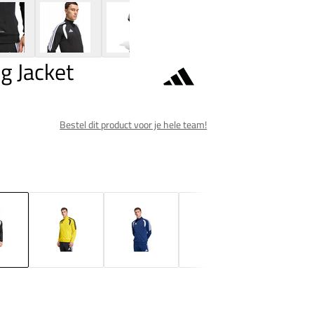
g Jacket
Bestel dit product voor je hele team!