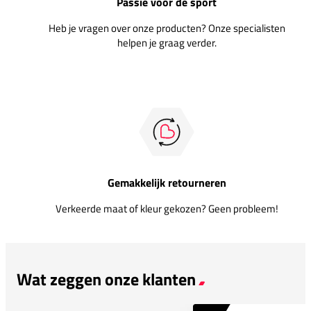
Passie voor de sport
Heb je vragen over onze producten? Onze specialisten
helpen je graag verder.
Gemakkelijk retourneren
Verkeerde maat of kleur gekozen? Geen probleem!
Wat zeggen onze klanten