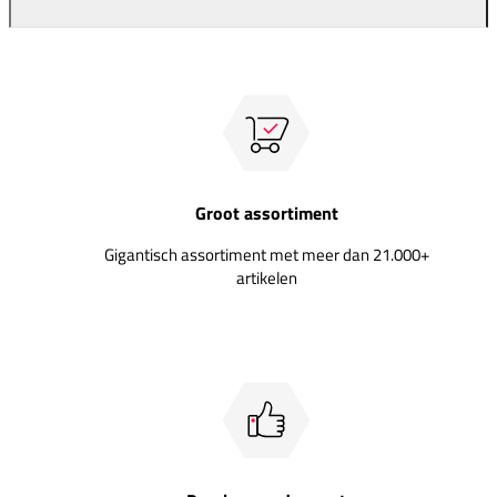
Groot assortiment
Gigantisch assortiment met meer dan 21.000+
artikelen