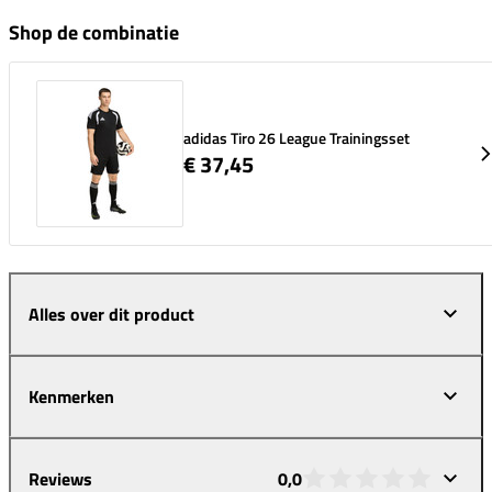
Shop de combinatie
adidas Tiro 26 League Trainingsset
€ 37,45
Alles over dit product
Kenmerken
Reviews
0,0