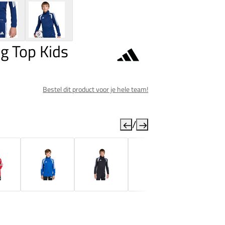
ng Top Kids
Bestel dit product voor je hele team!
/