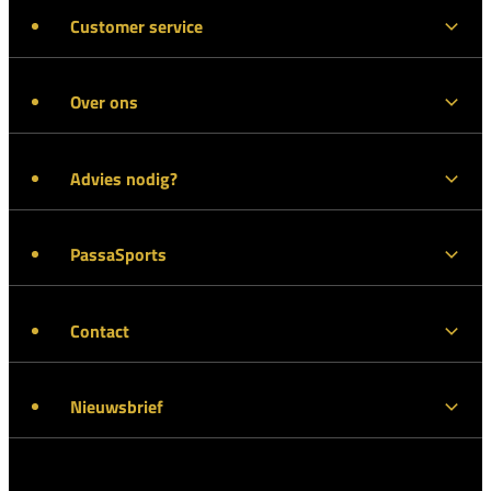
Customer service
Over ons
Advies nodig?
PassaSports
Contact
Nieuwsbrief