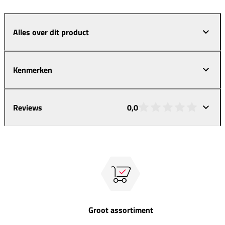
Alles over dit product
Kenmerken
Reviews
0,0
Groot assortiment