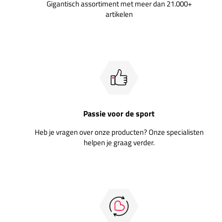
Gigantisch assortiment met meer dan 21.000+
artikelen
Passie voor de sport
Heb je vragen over onze producten? Onze specialisten
helpen je graag verder.