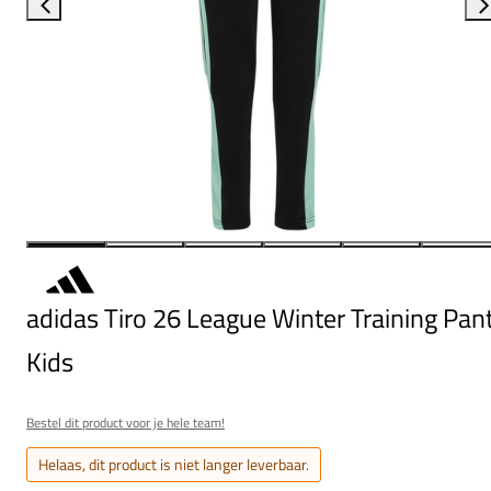
adidas Tiro 26 League Winter Training Pan
Kids
Bestel dit product voor je hele team!
Helaas, dit product is niet langer leverbaar.