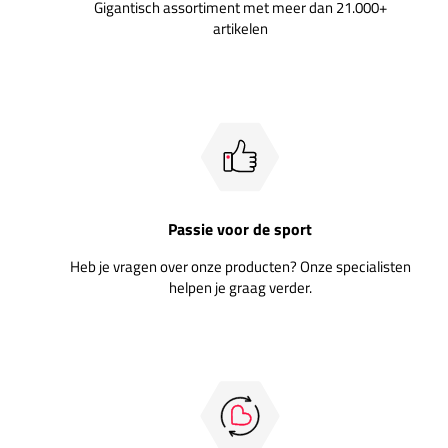
Gigantisch assortiment met meer dan 21.000+
artikelen
Passie voor de sport
Heb je vragen over onze producten? Onze specialisten
helpen je graag verder.