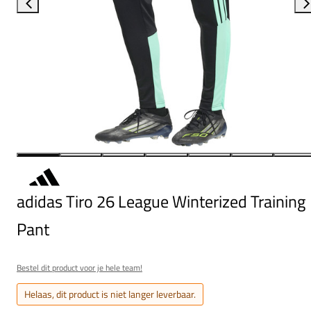
adidas Tiro 26 League Winterized Training
Pant
Bestel dit product voor je hele team!
Helaas, dit product is niet langer leverbaar.