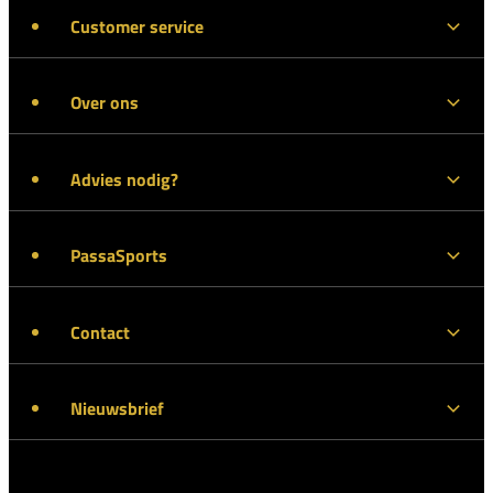
Customer service
Over ons
Advies nodig?
PassaSports
Contact
Nieuwsbrief