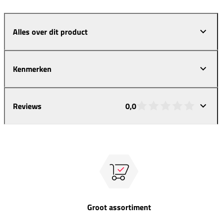
Alles over dit product
Kenmerken
Reviews
0,0
Groot assortiment