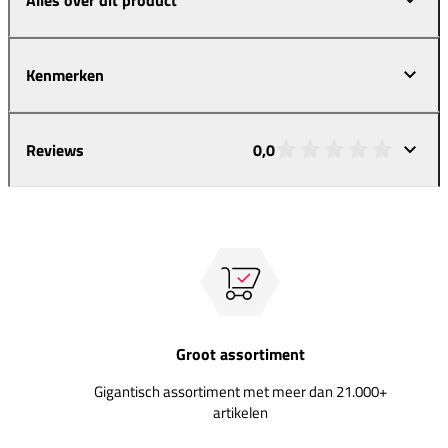
Kenmerken
Reviews
0,0
Groot assortiment
Gigantisch assortiment met meer dan 21.000+
artikelen