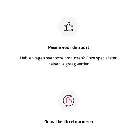
Passie voor de sport
Heb je vragen over onze producten? Onze specialisten
helpen je graag verder.
Gemakkelijk retourneren