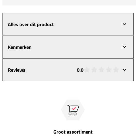
Alles over dit product
Kenmerken
Reviews
0,0
Groot assortiment