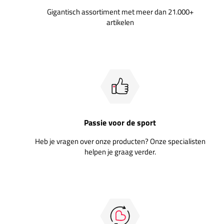
Gigantisch assortiment met meer dan 21.000+
artikelen
Passie voor de sport
Heb je vragen over onze producten? Onze specialisten
helpen je graag verder.