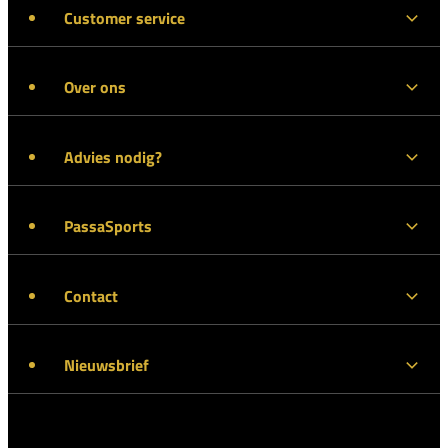
Customer service
Over ons
Advies nodig?
PassaSports
Contact
Nieuwsbrief