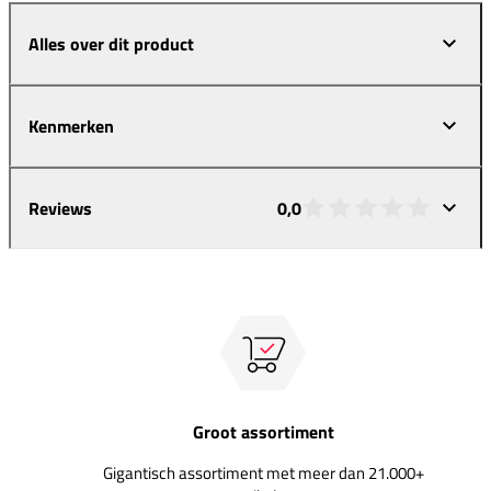
Alles over dit product
Kenmerken
Reviews
0,0
Groot assortiment
Gigantisch assortiment met meer dan 21.000+