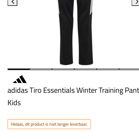
adidas Tiro Essentials Winter Training Pan
Kids
Helaas, dit product is niet langer leverbaar.