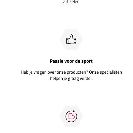
artikelen
Passie voor de sport
Heb je vragen over onze producten? Onze specialisten
helpen je graag verder.