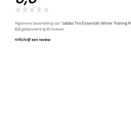
Algemene beoordeling van
”adidas Tiro Essentials Winter Training P
0,0
gebasseerd op
0
reviews
Schrijf een review