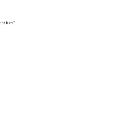
ant Kids“