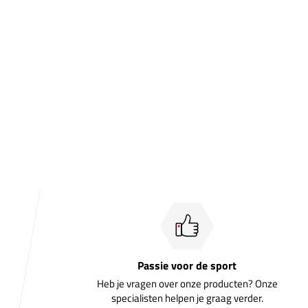
Passie voor de sport
Heb je vragen over onze producten? Onze
specialisten helpen je graag verder.