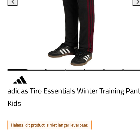
adidas Tiro Essentials Winter Training Pan
Kids
Helaas, dit product is niet langer leverbaar.