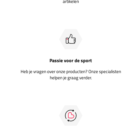
artikelen
Passie voor de sport
Heb je vragen over onze producten? Onze specialisten
helpen je graag verder.