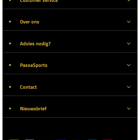
Over ons
Advies nodig?
PassaSports
Contact
Nieuwsbrief