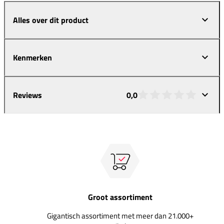
Alles over dit product
Kenmerken
Reviews
0,0
Groot assortiment
Gigantisch assortiment met meer dan 21.000+