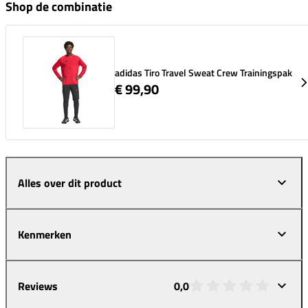
Shop de combinatie
adidas Tiro Travel Sweat Crew Trainingspak
€ 99,90
Alles over dit product
Kenmerken
Reviews
0,0