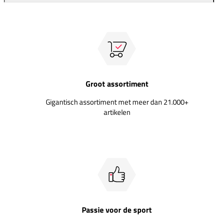
Groot assortiment
Gigantisch assortiment met meer dan 21.000+
artikelen
Passie voor de sport