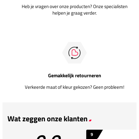
Heb je vragen over onze producten? Onze specialisten
helpen je graag verder.
Gemakkelijk retourneren
Verkeerde maat of kleur gekozen? Geen probleem!
Wat zeggen onze klanten
9