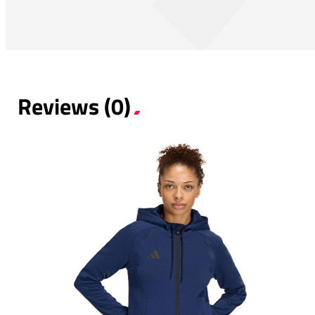
Reviews (0)