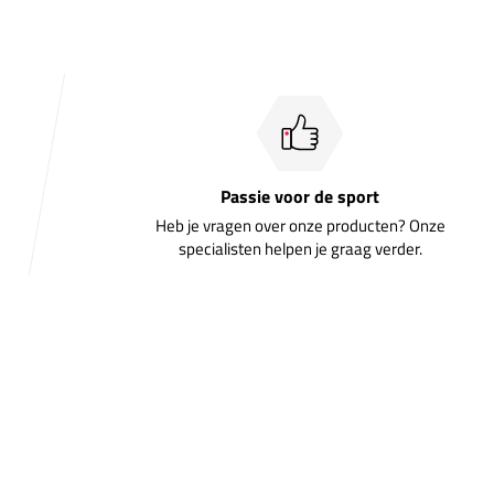
Passie voor de sport
Heb je vragen over onze producten? Onze
specialisten helpen je graag verder.