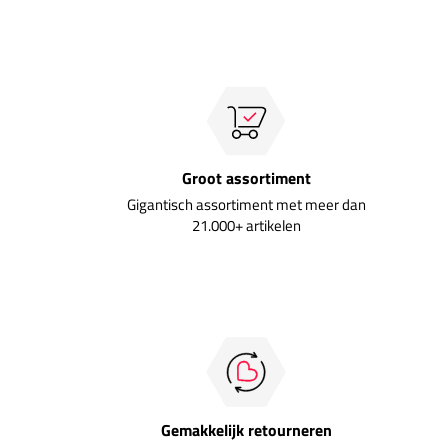
Groot assortiment
Gigantisch assortiment met meer dan
21.000+ artikelen
Gemakkelijk retourneren