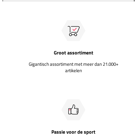
Groot assortiment
Gigantisch assortiment met meer dan 21.000+
artikelen
Passie voor de sport