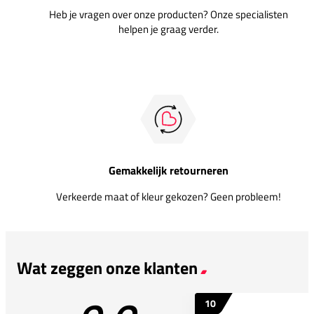
Heb je vragen over onze producten? Onze specialisten
helpen je graag verder.
Gemakkelijk retourneren
Verkeerde maat of kleur gekozen? Geen probleem!
Wat zeggen onze klanten
10