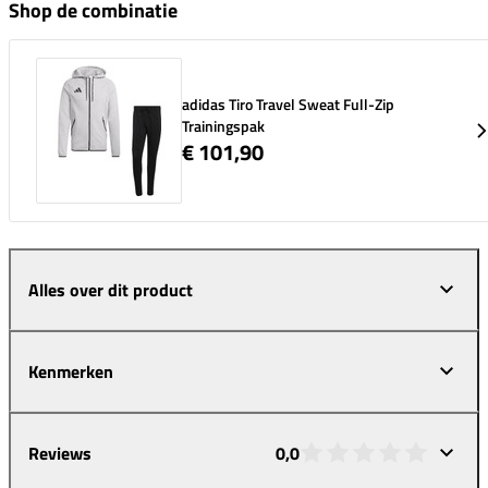
Shop de combinatie
adidas Tiro Travel Sweat Full-Zip
Trainingspak
€ 101,90
Alles over dit product
Kenmerken
Reviews
0,0