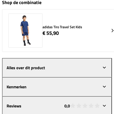
Shop de combinatie
adidas Tiro Travel Set Kids
€ 55,90
Alles over dit product
Kenmerken
Reviews
0,0