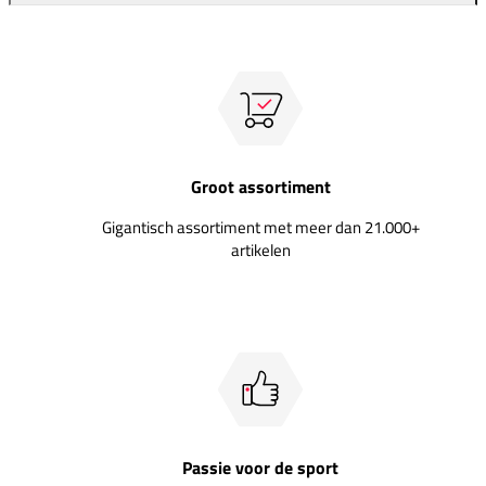
Groot assortiment
Gigantisch assortiment met meer dan 21.000+
artikelen
Passie voor de sport