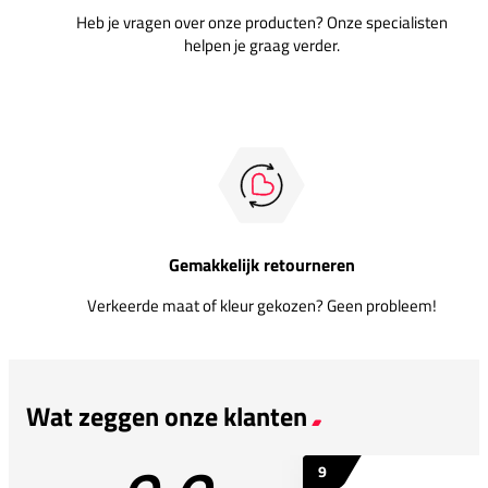
Heb je vragen over onze producten? Onze specialisten
helpen je graag verder.
Gemakkelijk retourneren
Verkeerde maat of kleur gekozen? Geen probleem!
Wat zeggen onze klanten
9