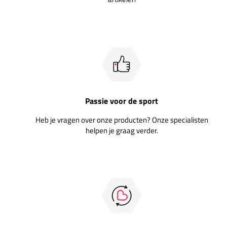
Passie voor de sport
Heb je vragen over onze producten? Onze specialisten
helpen je graag verder.