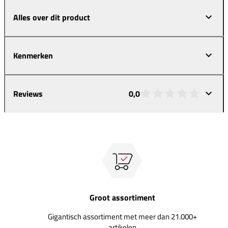
Alles over dit product
Kenmerken
Reviews
0,0
Groot assortiment
Gigantisch assortiment met meer dan 21.000+
artikelen