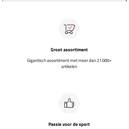
Groot assortiment
Gigantisch assortiment met meer dan 21.000+
artikelen
Passie voor de sport