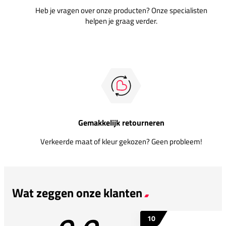
Heb je vragen over onze producten? Onze specialisten
helpen je graag verder.
Gemakkelijk retourneren
Verkeerde maat of kleur gekozen? Geen probleem!
Wat zeggen onze klanten
10