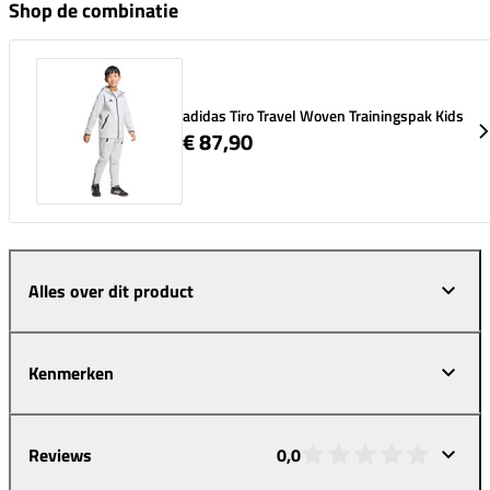
Shop de combinatie
adidas Tiro Travel Woven Trainingspak Kids
€ 87,90
Alles over dit product
Kenmerken
Reviews
0,0