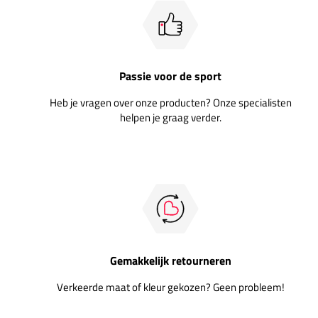
Passie voor de sport
Heb je vragen over onze producten? Onze specialisten
helpen je graag verder.
Gemakkelijk retourneren
Verkeerde maat of kleur gekozen? Geen probleem!