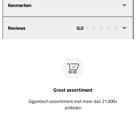
Kenmerken
Reviews
0,0
Groot assortiment
Gigantisch assortiment met meer dan 21.000+
artikelen