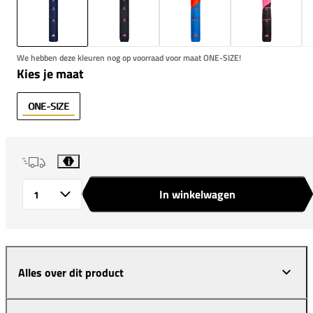
We hebben deze kleuren nog op voorraad voor maat ONE-SIZE!
Kies je maat
ONE-SIZE
i
In winkelwagen
Aantal
Alles over dit product