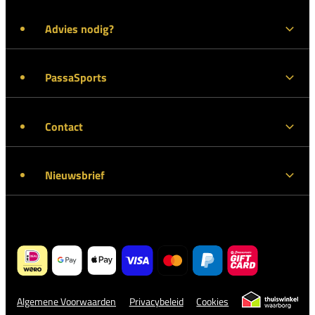
Advies nodig?
PassaSports
Contact
Nieuwsbrief
Algemene Voorwaarden
Privacybeleid
Cookies