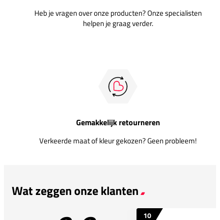
Heb je vragen over onze producten? Onze specialisten
helpen je graag verder.
Gemakkelijk retourneren
Verkeerde maat of kleur gekozen? Geen probleem!
Wat zeggen onze klanten
10