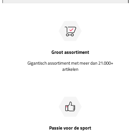
Groot assortiment
Gigantisch assortiment met meer dan 21.000+
artikelen
Passie voor de sport