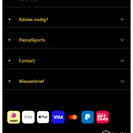
Advies nodig?
PassaSports
Contact
Nieuwsbrief