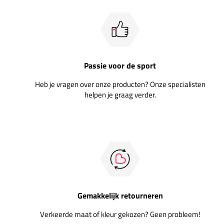
Passie voor de sport
Heb je vragen over onze producten? Onze specialisten
helpen je graag verder.
Gemakkelijk retourneren
Verkeerde maat of kleur gekozen? Geen probleem!