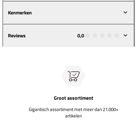
Kenmerken
Reviews
0,0
Groot assortiment
Gigantisch assortiment met meer dan 21.000+
artikelen