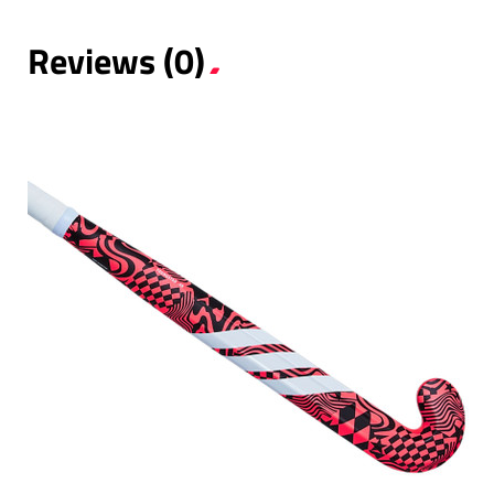
Reviews (0)