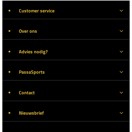
Customer service
Over ons
Advies nodig?
PassaSports
Contact
Nieuwsbrief