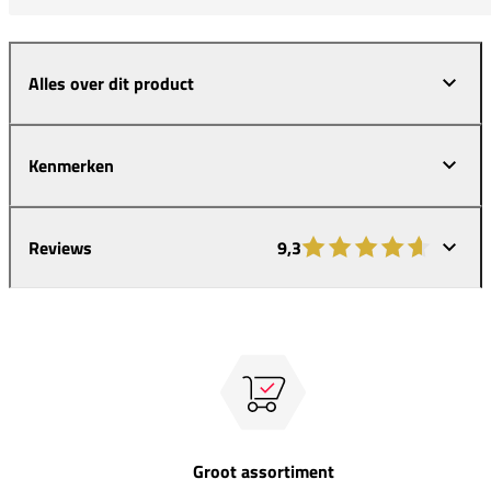
Alles over dit product
Kenmerken
Reviews
9,3
Groot assortiment