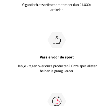
Gigantisch assortiment met meer dan 21.000+
artikelen
Passie voor de sport
Heb je vragen over onze producten? Onze specialisten
helpen je graag verder.