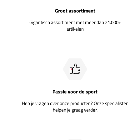
Groot assortiment
Gigantisch assortiment met meer dan 21.000+
artikelen
Passie voor de sport
Heb je vragen over onze producten? Onze specialisten
helpen je graag verder.