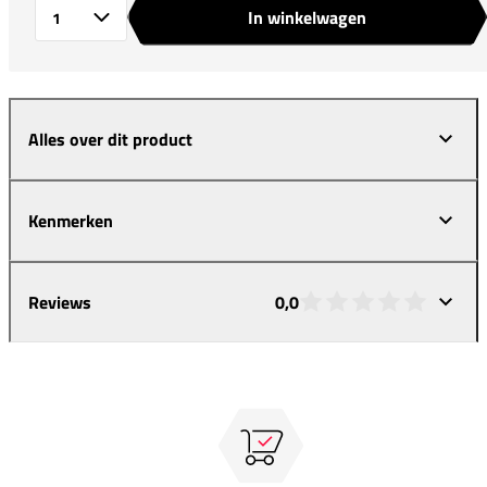
In winkelwagen
Aantal
Alles over dit product
Kenmerken
Reviews
0,0