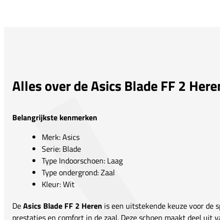
Alles over de Asics Blade FF 2 Here
Belangrijkste kenmerken
Merk: Asics
Serie: Blade
Type Indoorschoen: Laag
Type ondergrond: Zaal
Kleur: Wit
De
Asics Blade FF 2 Heren
is een uitstekende keuze voor de sp
prestaties en comfort in de zaal. Deze schoen maakt deel uit 