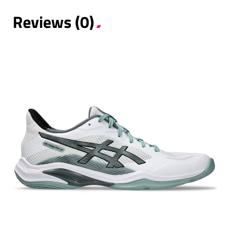
Reviews (0)