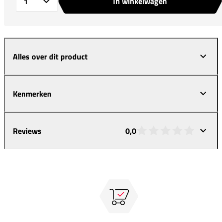
In winkelwagen
Aantal
Alles over dit product
Kenmerken
Reviews
0,0