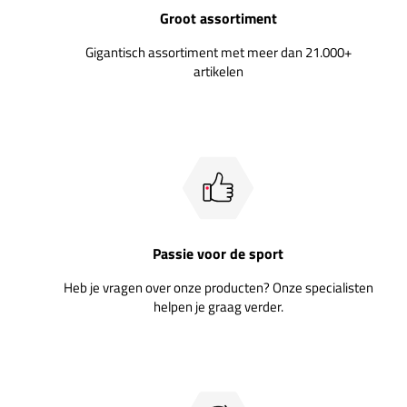
Groot assortiment
Gigantisch assortiment met meer dan 21.000+
artikelen
Passie voor de sport
Heb je vragen over onze producten? Onze specialisten
helpen je graag verder.