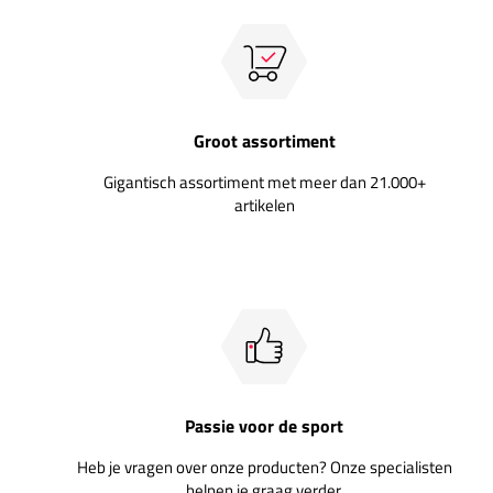
Groot assortiment
Gigantisch assortiment met meer dan 21.000+
artikelen
Passie voor de sport
Heb je vragen over onze producten? Onze specialisten
helpen je graag verder.