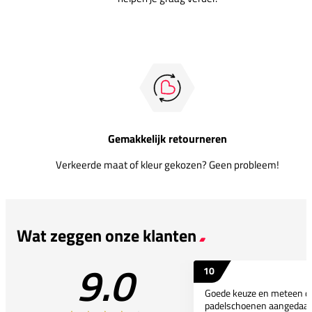
Gemakkelijk retourneren
Verkeerde maat of kleur gekozen? Geen probleem!
Wat zeggen onze klanten
9.0
10
Goede keuze en meteen d
padelschoenen aangedaan