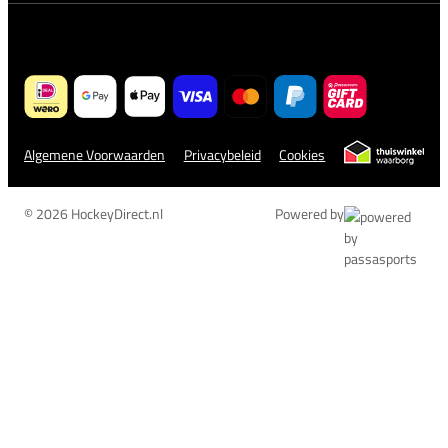
Algemene Voorwaarden
Privacybeleid
Cookies
© 2026 HockeyDirect.nl
Powered by