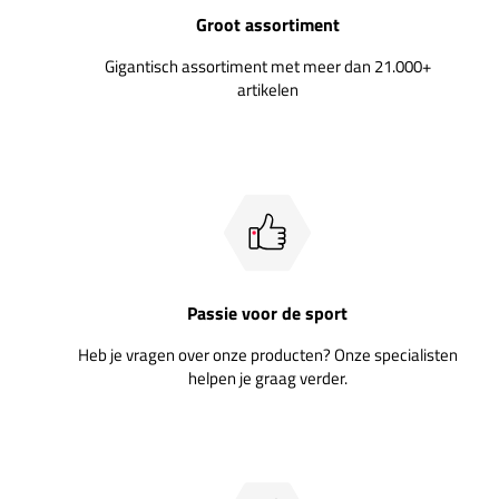
Groot assortiment
Gigantisch assortiment met meer dan 21.000+
artikelen
Passie voor de sport
Heb je vragen over onze producten? Onze specialisten
helpen je graag verder.