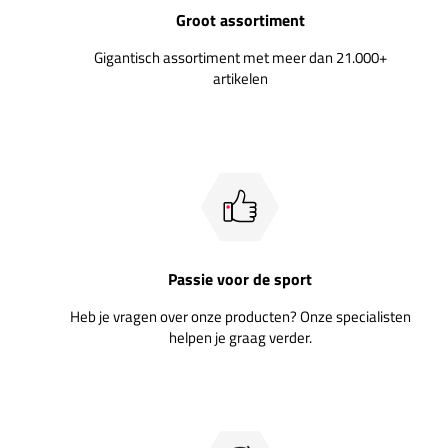
Groot assortiment
Gigantisch assortiment met meer dan 21.000+
artikelen
Passie voor de sport
Heb je vragen over onze producten? Onze specialisten
helpen je graag verder.