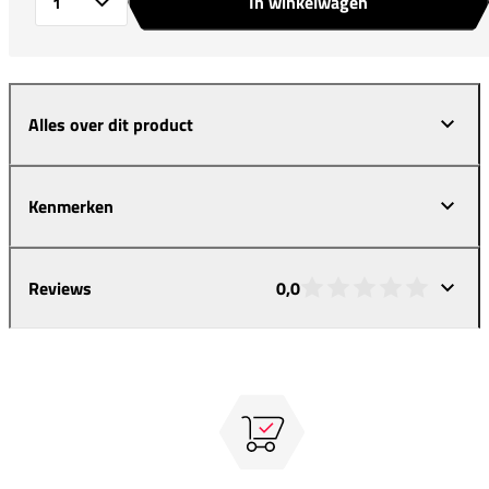
In winkelwagen
Aantal
Alles over dit product
Kenmerken
Reviews
0,0