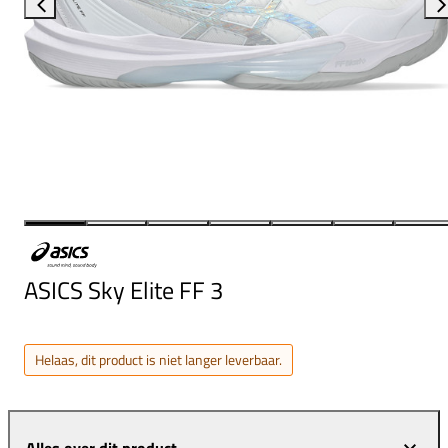
ASICS Sky Elite FF 3
Helaas, dit product is niet langer leverbaar.
Alles over dit product