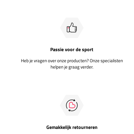
Passie voor de sport
Heb je vragen over onze producten? Onze specialisten
helpen je graag verder.
Gemakkelijk retourneren