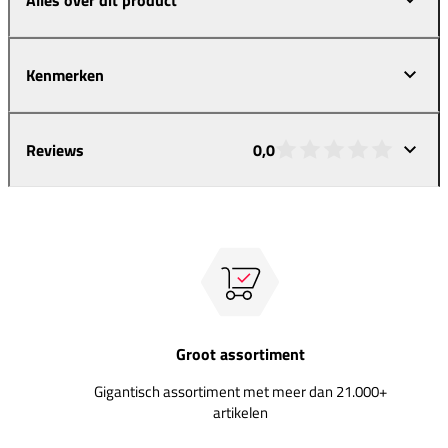
Kenmerken
Reviews
0,0
Groot assortiment
Gigantisch assortiment met meer dan 21.000+
artikelen