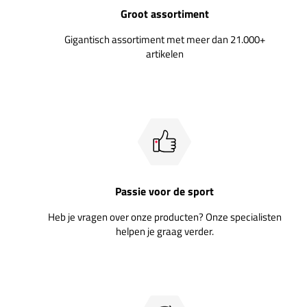
Groot assortiment
Gigantisch assortiment met meer dan 21.000+
artikelen
Passie voor de sport
Heb je vragen over onze producten? Onze specialisten
helpen je graag verder.