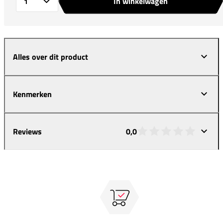
In winkelwagen
Aantal
Alles over dit product
Kenmerken
Reviews
0,0