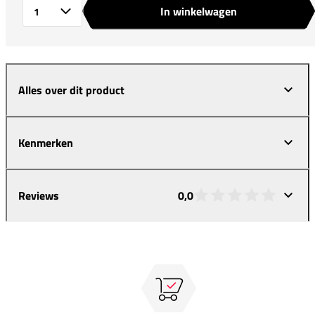
In winkelwagen
Aantal
Alles over dit product
Kenmerken
Reviews
0,0