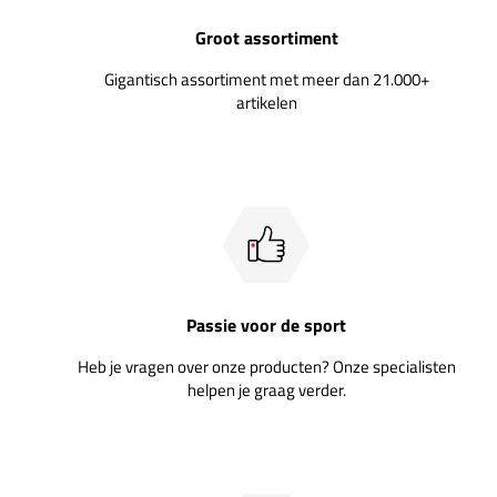
Groot assortiment
Gigantisch assortiment met meer dan 21.000+
artikelen
Passie voor de sport
Heb je vragen over onze producten? Onze specialisten
helpen je graag verder.